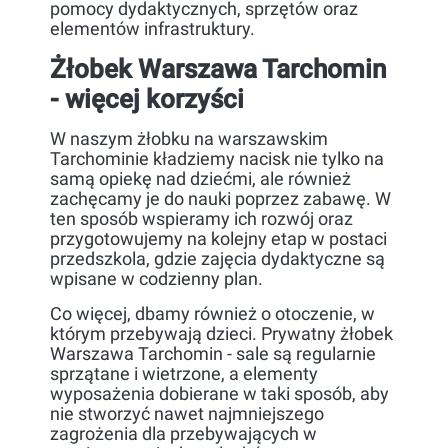
pomocy dydaktycznych, sprzętów oraz
elementów infrastruktury.
Żłobek Warszawa Tarchomin
- więcej korzyści
W naszym żłobku na warszawskim
Tarchominie kładziemy nacisk nie tylko na
samą opiekę nad dziećmi, ale również
zachęcamy je do nauki poprzez zabawę. W
ten sposób wspieramy ich rozwój oraz
przygotowujemy na kolejny etap w postaci
przedszkola, gdzie zajęcia dydaktyczne są
wpisane w codzienny plan.
Co więcej, dbamy również o otoczenie, w
którym przebywają dzieci. Prywatny żłobek
Warszawa Tarchomin - sale są regularnie
sprzątane i wietrzone, a elementy
wyposażenia dobierane w taki sposób, aby
nie stworzyć nawet najmniejszego
zagrożenia dla przebywających w