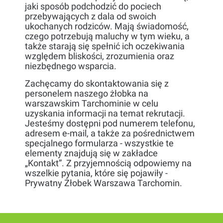
jaki sposób podchodzić do pociech
przebywających z dala od swoich
ukochanych rodziców. Mają świadomość,
czego potrzebują maluchy w tym wieku, a
także starają się spełnić ich oczekiwania
względem bliskości, zrozumienia oraz
niezbędnego wsparcia.
Zachęcamy do skontaktowania się z
personelem naszego żłobka na
warszawskim Tarchominie w celu
uzyskania informacji na temat rekrutacji.
Jesteśmy dostępni pod numerem telefonu,
adresem e-mail, a także za pośrednictwem
specjalnego formularza - wszystkie te
elementy znajdują się w zakładce
„Kontakt”. Z przyjemnością odpowiemy na
wszelkie pytania, które się pojawiły -
Prywatny Żłobek Warszawa Tarchomin.