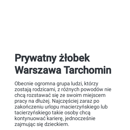
Prywatny żłobek
Warszawa Tarchomin
Obecnie ogromna grupa ludzi, którzy
zostają rodzicami, z różnych powodów nie
chcą rozstawać się ze swoim miejscem
pracy na dłużej. Najczęściej zaraz po
zakończeniu urlopu macierzyńskiego lub
tacierzyńskiego takie osoby chcą
kontynuować karierę, jednocześnie
zajmując się dzieckiem.